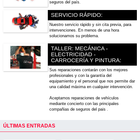
seguros del país.
SERVICIO RÁPIDO:
Nuestro servicio rápido y sin cita previa, para
intervenciones. En menos de una hora
solucionamos su problema.
TALLER: MECÁNICA -
ELECTRICIDAD -
CARROCERÍA Y PINTURA:
Sus reparaciones contarán con los mejores
profesionales y con la garantía del
equipamiento y el personal que nos permite dar
una calidad máxima en cualquier intervención.
Aceptamos reparaciones de vehículos
mediante concierto con las principales
compañias de seguros del pais .
ÚLTIMAS ENTRADAS