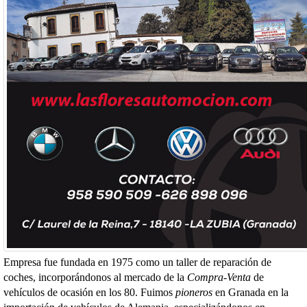
Empresa fue fundada en 1975 como un taller de reparación de
coches, incorporándonos al mercado de la
Compra-Venta
de
vehículos de ocasión en los 80. Fuimos
pioneros
en Granada en la