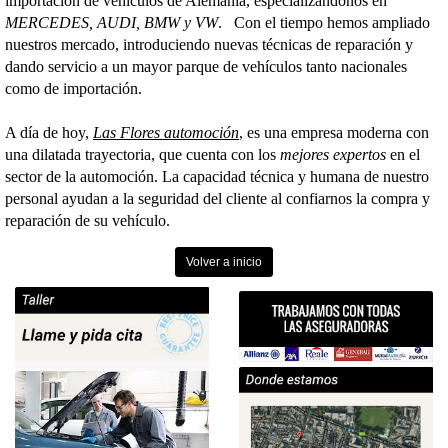
importación de vehículos de Alemania, especializándonos en
MERCEDES, AUDI, BMW y VW
. Con el tiempo hemos ampliado
nuestros mercado, introduciendo nuevas técnicas de reparación y
dando servicio a un mayor parque de vehículos tanto nacionales
como de importación.
A día de hoy,
Las Flores automoción
, es una empresa moderna con
una dilatada trayectoria, que cuenta con los
mejores expertos
en el
sector de la automoción. La capacidad técnica y humana de nuestro
personal ayudan a la seguridad del cliente al confiarnos la compra y
reparación de su vehículo.
Volver a inicio