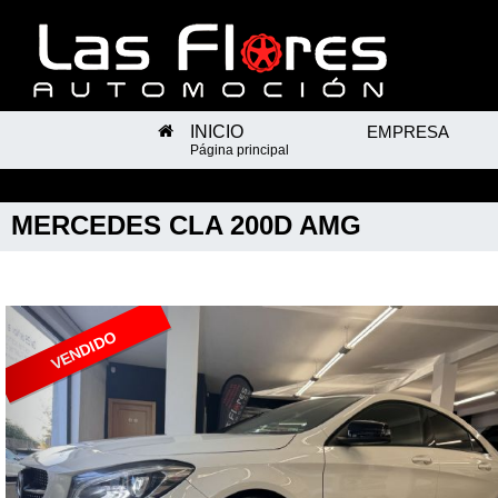
INICIO
EMPRESA
Página principal
MERCEDES
CLA 200D AMG
VENDIDO