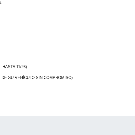
.
 HASTA 11/26)
 DE SU VEHÍCULO SIN COMPROMISO)